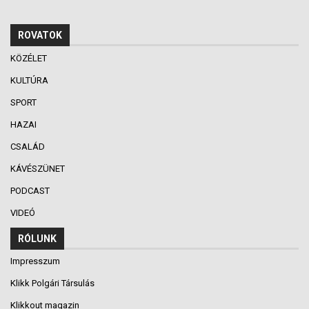
ROVATOK
KÖZÉLET
KULTÚRA
SPORT
HAZAI
CSALÁD
KÁVÉSZÜNET
PODCAST
VIDEÓ
RÓLUNK
Impresszum
Klikk Polgári Társulás
Klikkout magazin