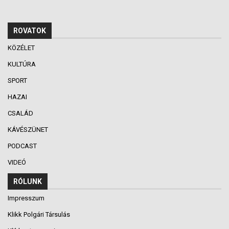
ROVATOK
KÖZÉLET
KULTÚRA
SPORT
HAZAI
CSALÁD
KÁVÉSZÜNET
PODCAST
VIDEÓ
RÓLUNK
Impresszum
Klikk Polgári Társulás