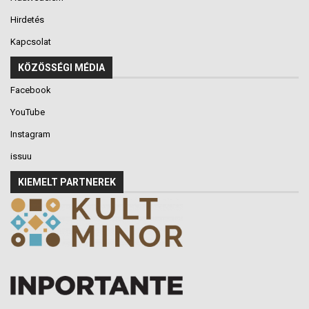
Hirdetés
Kapcsolat
KÖZÖSSÉGI MÉDIA
Facebook
YouTube
Instagram
issuu
KIEMELT PARTNEREK