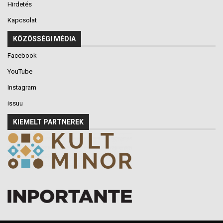
Hirdetés
Kapcsolat
KÖZÖSSÉGI MÉDIA
Facebook
YouTube
Instagram
issuu
KIEMELT PARTNEREK