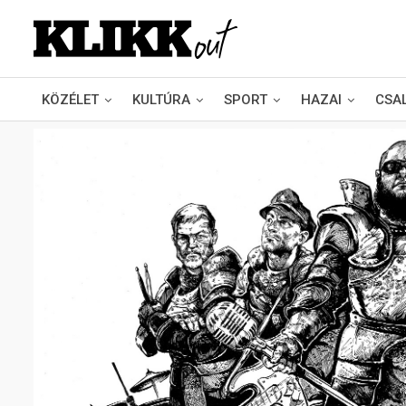
KÖZÉLET
KULTÚRA
SPORT
HAZAI
CSA