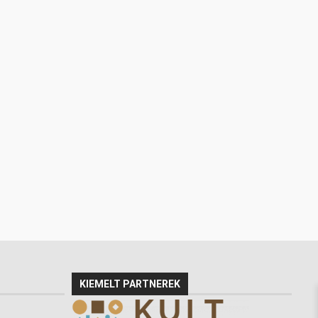
KIEMELT PARTNEREK