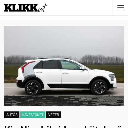
AUTÓS
KÁVÉSZÜNET
VEZÉR