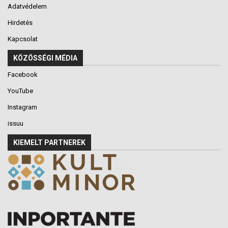
Adatvédelem
Hirdetés
Kapcsolat
KÖZÖSSÉGI MÉDIA
Facebook
YouTube
Instagram
issuu
KIEMELT PARTNEREK