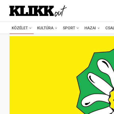
KÖZÉLET
KULTÚRA
SPORT
HAZAI
CSA