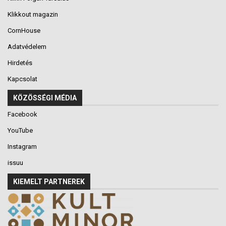
Klikkout magazin
CornHouse
Adatvédelem
Hirdetés
Kapcsolat
KÖZÖSSÉGI MÉDIA
Facebook
YouTube
Instagram
issuu
KIEMELT PARTNEREK