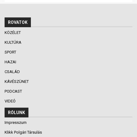
ROVATOK
KÖZÉLET
KULTÚRA
SPORT
HAZAI
CSALÁD
KÁVÉSZÜNET
PODCAST
VIDEÓ
RÓLUNK
Impresszum
Klikk Polgári Társulás