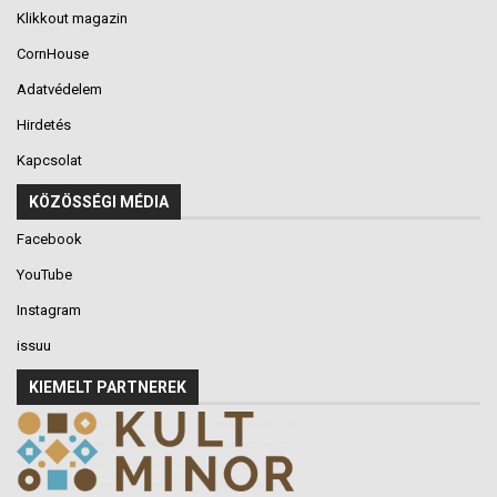
Klikkout magazin
CornHouse
Adatvédelem
Hirdetés
Kapcsolat
KÖZÖSSÉGI MÉDIA
Facebook
YouTube
Instagram
issuu
KIEMELT PARTNEREK