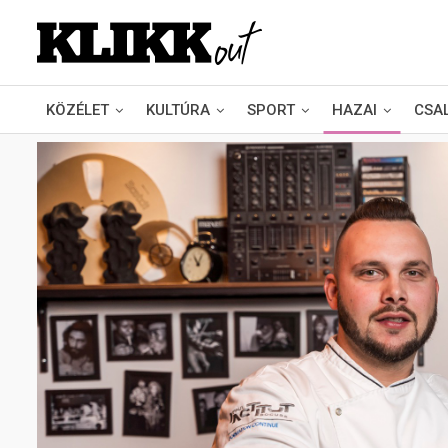
KÖZÉLET
KULTÚRA
SPORT
HAZAI
CSA