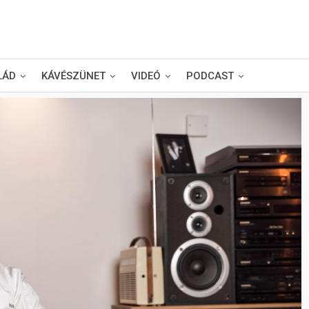
LÁD
KÁVÉSZÜNET
VIDEÓ
PODCAST