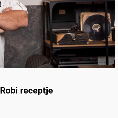
 Robi receptje