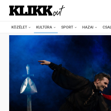
KÖZÉLET
KULTÚRA
SPORT
HAZAI
CSA