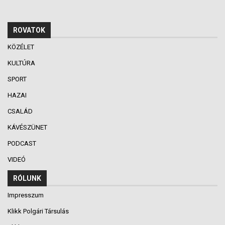
ROVATOK
KÖZÉLET
KULTÚRA
SPORT
HAZAI
CSALÁD
KÁVÉSZÜNET
PODCAST
VIDEÓ
RÓLUNK
Impresszum
Klikk Polgári Társulás