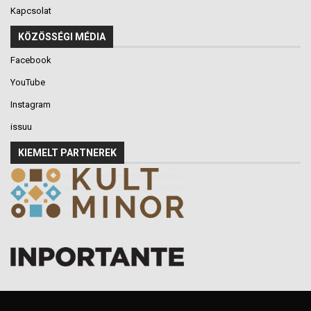
Kapcsolat
KÖZÖSSÉGI MÉDIA
Facebook
YouTube
Instagram
issuu
KIEMELT PARTNEREK