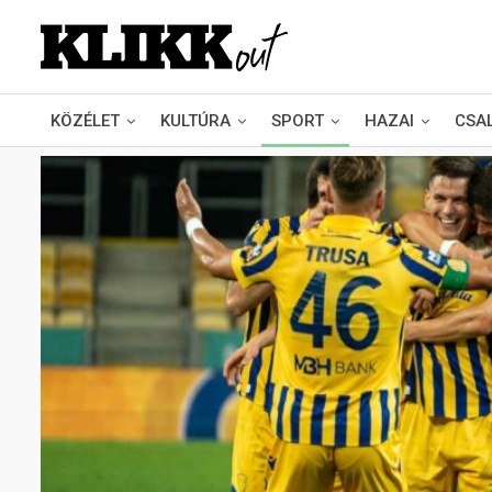
KÖZÉLET
KULTÚRA
SPORT
HAZAI
CSA