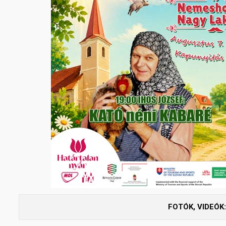
FOTÓK, VIDEÓK