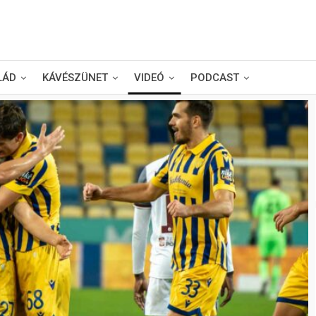
LÁD
KÁVÉSZÜNET
VIDEÓ
PODCAST