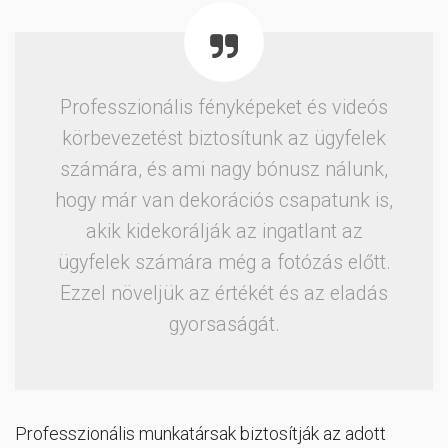
Professzionális fényképeket és videós
körbevezetést biztosítunk az ügyfelek
számára, és ami nagy bónusz nálunk,
hogy már van dekorációs csapatunk is,
akik kidekorálják az ingatlant az
ügyfelek számára még a fotózás előtt.
Ezzel növeljük az értékét és az eladás
gyorsaságát.
Professzionális munkatársak biztosítják az adott