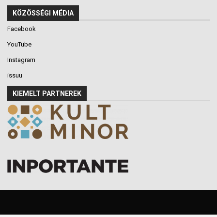
KÖZÖSSÉGI MÉDIA
Facebook
YouTube
Instagram
issuu
KIEMELT PARTNEREK