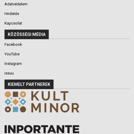
Adatvédelem
Hirdetés
Kapcsolat
KÖZÖSSÉGI MÉDIA
Facebook
YouTube
Instagram
issuu
KIEMELT PARTNEREK