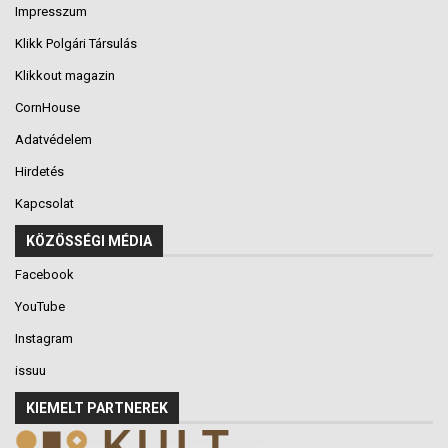
Impresszum
Klikk Polgári Társulás
Klikkout magazin
CornHouse
Adatvédelem
Hirdetés
Kapcsolat
KÖZÖSSÉGI MÉDIA
Facebook
YouTube
Instagram
issuu
KIEMELT PARTNEREK