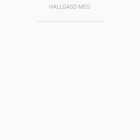
HALLGASD MEG: