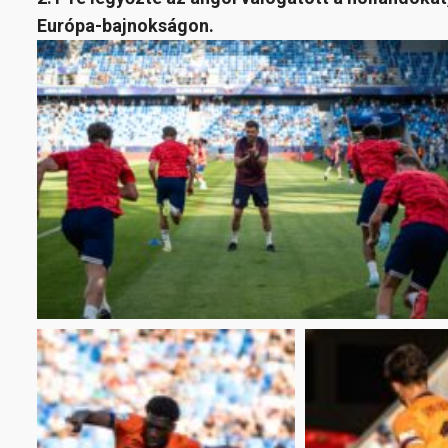
Európa-bajnokságon.