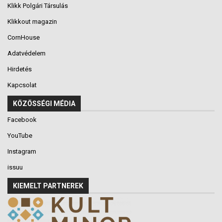
Klikk Polgári Társulás
Klikkout magazin
CornHouse
Adatvédelem
Hirdetés
Kapcsolat
KÖZÖSSÉGI MÉDIA
Facebook
YouTube
Instagram
issuu
KIEMELT PARTNEREK