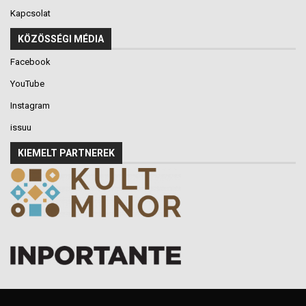
Kapcsolat
KÖZÖSSÉGI MÉDIA
Facebook
YouTube
Instagram
issuu
KIEMELT PARTNEREK