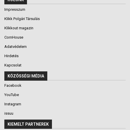
Impresszum
Klikk Polgári Társulás
Klikkout magazin
CornHouse
Adatvédelem
Hirdetés
Kapcsolat
KÖZÖSSÉGI MÉDIA
Facebook
YouTube
Instagram
issuu
KIEMELT PARTNEREK