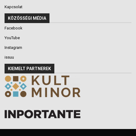
Kapcsolat
KÖZÖSSÉGI MÉDIA
Facebook
YouTube
Instagram
issuu
KIEMELT PARTNEREK