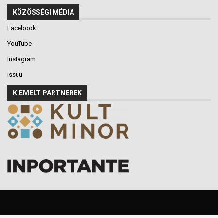
KÖZÖSSÉGI MÉDIA
Facebook
YouTube
Instagram
issuu
KIEMELT PARTNEREK