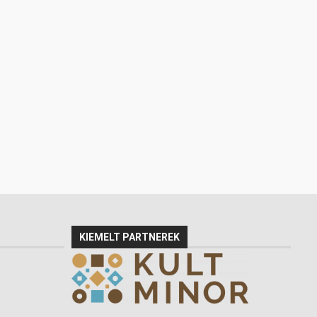
KIEMELT PARTNEREK