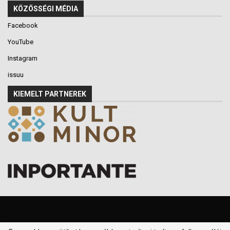
KÖZÖSSÉGI MÉDIA
Facebook
YouTube
Instagram
issuu
KIEMELT PARTNEREK