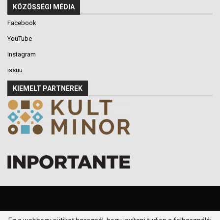
KÖZÖSSÉGI MÉDIA
Facebook
YouTube
Instagram
issuu
KIEMELT PARTNEREK