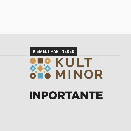
KIEMELT PARTNEREK