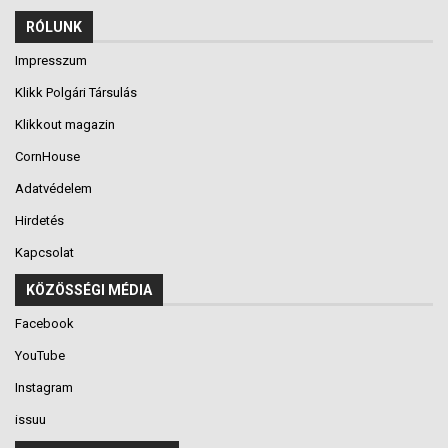
RÓLUNK
Impresszum
Klikk Polgári Társulás
Klikkout magazin
CornHouse
Adatvédelem
Hirdetés
Kapcsolat
KÖZÖSSÉGI MÉDIA
Facebook
YouTube
Instagram
issuu