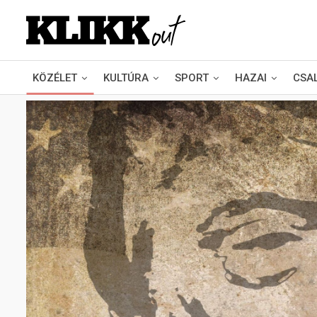
KÖZÉLET
KULTÚRA
SPORT
HAZAI
CSA