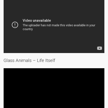
Glass Animals – Life Itself