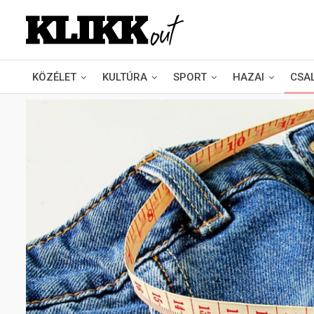
KÖZÉLET
KULTÚRA
SPORT
HAZAI
CSA