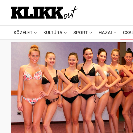
KÖZÉLET
KULTÚRA
SPORT
HAZAI
CSA