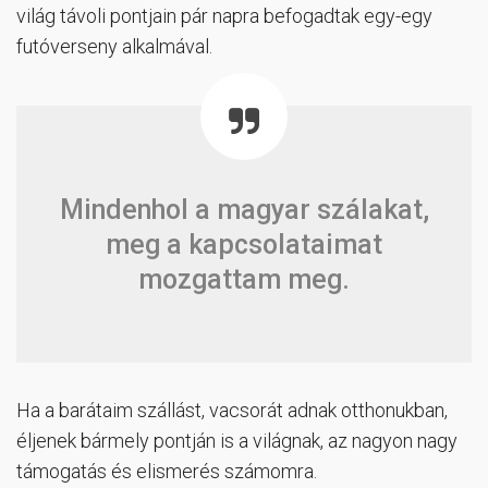
világ távoli pontjain pár napra befogadtak egy-egy
futóverseny alkalmával.
Mindenhol a magyar szálakat,
meg a kapcsolataimat
mozgattam meg.
Ha a barátaim szállást, vacsorát adnak otthonukban,
éljenek bármely pontján is a világnak, az nagyon nagy
támogatás és elismerés számomra.