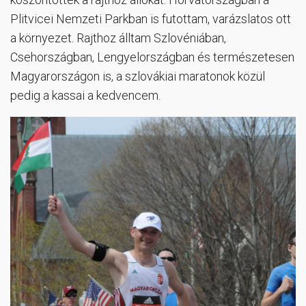
Plitvicei Nemzeti Parkban is futottam, varázslatos ott
a környezet. Rajthoz álltam Szlovéniában,
Csehországban, Lengyelországban és természetesen
Magyarországon is, a szlovákiai maratonok közül
pedig a kassai a kedvencem.