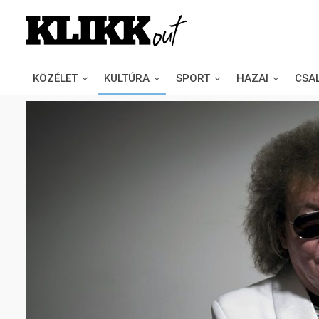
KÖZÉLET
KULTÚRA
SPORT
HAZAI
CSA