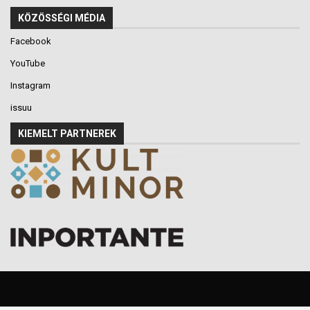
KÖZÖSSÉGI MÉDIA
Facebook
YouTube
Instagram
issuu
KIEMELT PARTNEREK