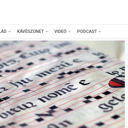
LÁD
KÁVÉSZÜNET
VIDEÓ
PODCAST