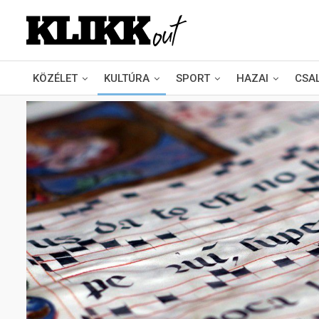
KÖZÉLET
KULTÚRA
SPORT
HAZAI
CSA