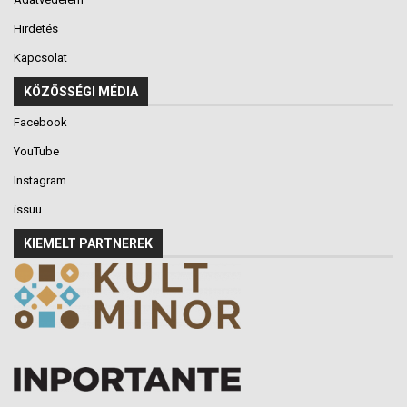
Hirdetés
Kapcsolat
KÖZÖSSÉGI MÉDIA
Facebook
YouTube
Instagram
issuu
KIEMELT PARTNEREK