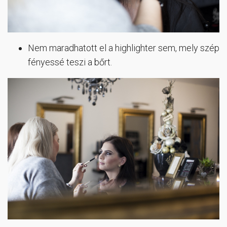
Nem maradhatott el a highlighter sem, mely szép
fényessé teszi a bőrt.