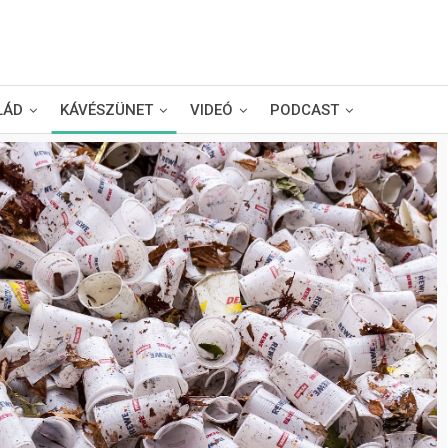
LÁD
KÁVÉSZÜNET
VIDEÓ
PODCAST