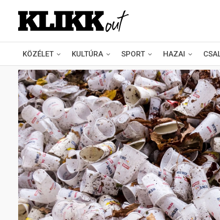
KÖZÉLET
KULTÚRA
SPORT
HAZAI
CSA