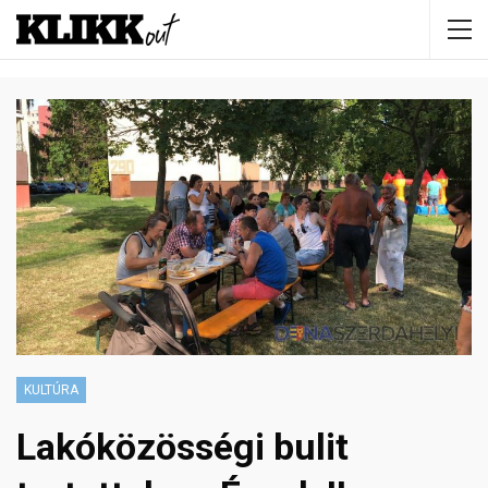
KULTÚRA
Lakóközösségi bulit