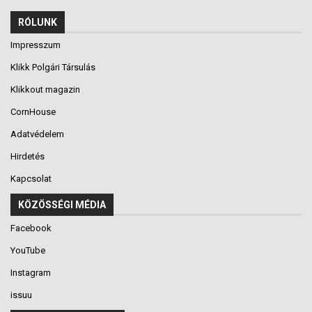
RÓLUNK
Impresszum
Klikk Polgári Társulás
Klikkout magazin
CornHouse
Adatvédelem
Hirdetés
Kapcsolat
KÖZÖSSÉGI MÉDIA
Facebook
YouTube
Instagram
issuu