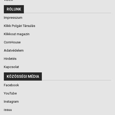
RÓLUNK
Impresszum
Klikk Polgári Társulás
Klikkout magazin
CornHouse
Adatvédelem
Hirdetés
Kapcsolat
KÖZÖSSÉGI MÉDIA
Facebook
YouTube
Instagram
issuu