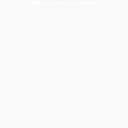
Hallgasd meg az albumot: