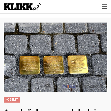
KÖZÉLET