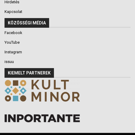
Hirdetés
Kapcsolat
KÖZÖSSÉGI MÉDIA
Facebook
YouTube
Instagram
issuu
KIEMELT PARTNEREK