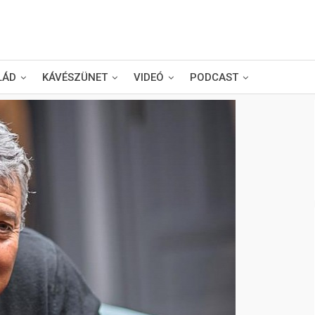
LÁD
KÁVÉSZÜNET
VIDEÓ
PODCAST