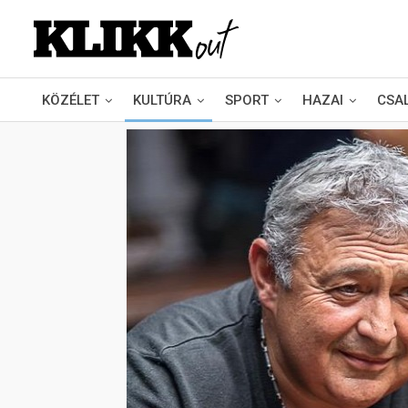
KÖZÉLET
KULTÚRA
SPORT
HAZAI
CSA