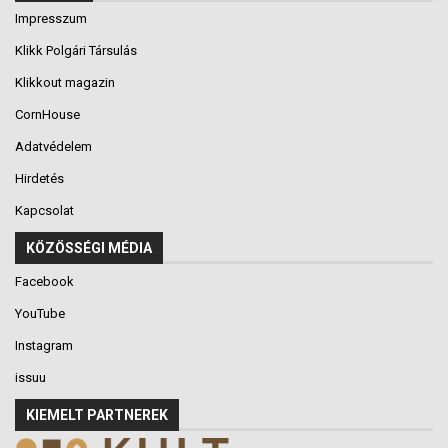
Impresszum
Klikk Polgári Társulás
Klikkout magazin
CornHouse
Adatvédelem
Hirdetés
Kapcsolat
KÖZÖSSÉGI MÉDIA
Facebook
YouTube
Instagram
issuu
KIEMELT PARTNEREK