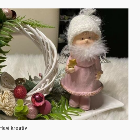
Havi kreatív