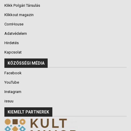
Klikk Polgári Társulás
Klikkout magazin
CornHouse
Adatvédelem
Hirdetés
Kapcsolat
KÖZÖSSÉGI MÉDIA
Facebook
YouTube
Instagram
issuu
KIEMELT PARTNEREK