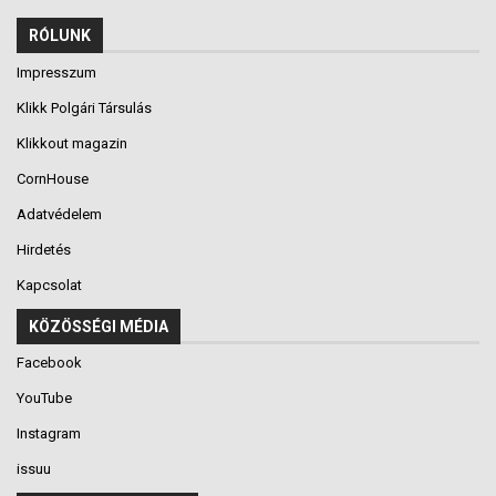
RÓLUNK
Impresszum
Klikk Polgári Társulás
Klikkout magazin
CornHouse
Adatvédelem
Hirdetés
Kapcsolat
KÖZÖSSÉGI MÉDIA
Facebook
YouTube
Instagram
issuu