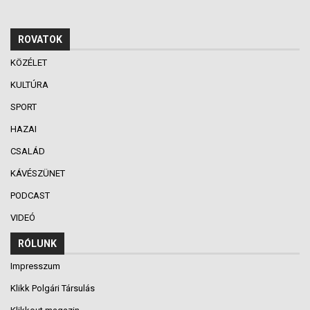
ROVATOK
KÖZÉLET
KULTÚRA
SPORT
HAZAI
CSALÁD
KÁVÉSZÜNET
PODCAST
VIDEÓ
RÓLUNK
Impresszum
Klikk Polgári Társulás