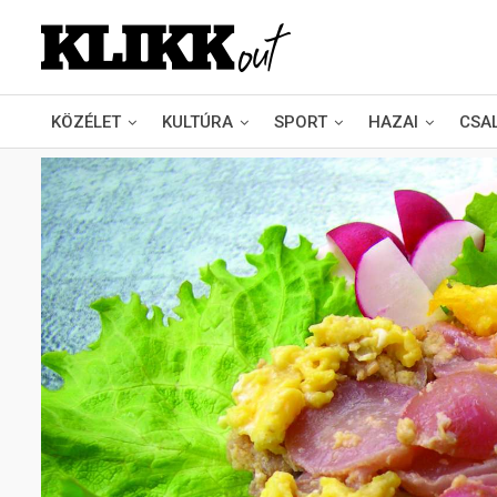
KÖZÉLET
KULTÚRA
SPORT
HAZAI
CSA