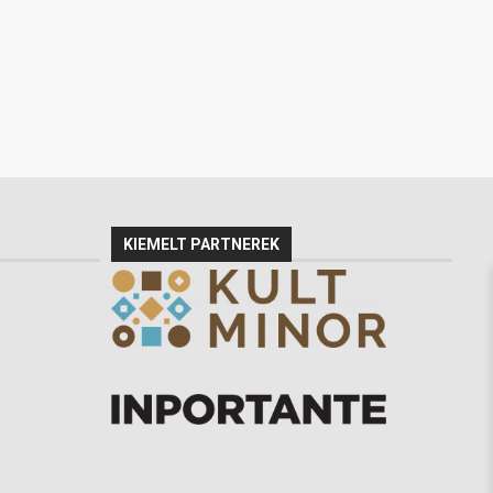
KIEMELT PARTNEREK