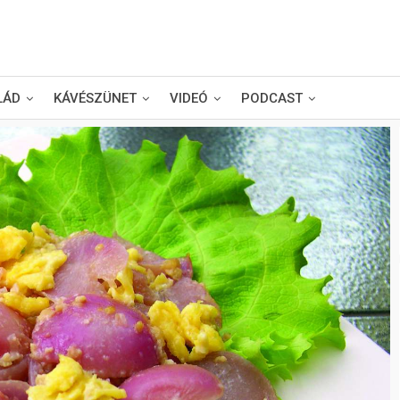
LÁD
KÁVÉSZÜNET
VIDEÓ
PODCAST